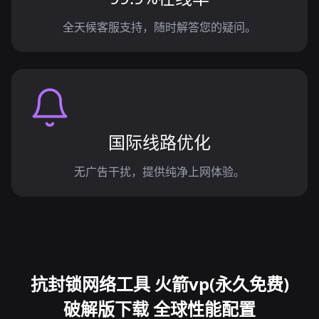
全天候客服支持，随时解答您的疑问。
国际线路优化
无广告干扰，提供纯净上网体验。
抗封锁网络工具 火箭vp(永久免费)
破解版下载 全球性能配置