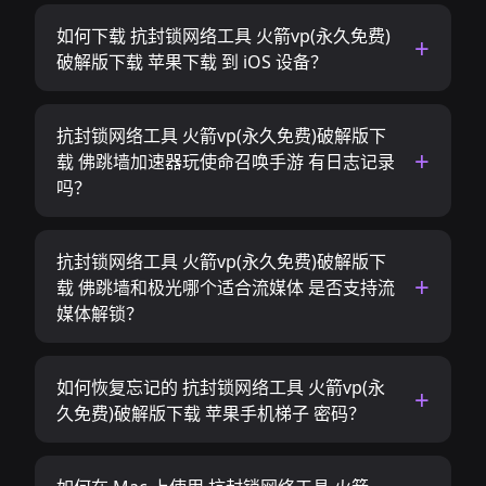
如何下载 抗封锁网络工具 火箭vp(永久免费)
破解版下载 苹果下载 到 iOS 设备？
抗封锁网络工具 火箭vp(永久免费)破解版下
载 佛跳墙加速器玩使命召唤手游 有日志记录
吗？
抗封锁网络工具 火箭vp(永久免费)破解版下
载 佛跳墙和极光哪个适合流媒体 是否支持流
媒体解锁？
如何恢复忘记的 抗封锁网络工具 火箭vp(永
久免费)破解版下载 苹果手机梯子 密码？