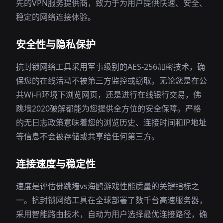
先的VPN服务提供商，致力于为用户提供快速、安全、
稳定的网络连接体验。
安全性与隐私保护
抗封锁网络工具采用军事级别的AES-256加密技术，确
保您的在线活动不被第三方监控或窃取。无论您是在公
共Wi-Fi环境下浏览网页，还是进行在线银行交易，佛
跳墙2020破解都能为您提供全方位的安全保障。严格
的无日志政策意味着您的浏览历史、连接时间和IP地址
等信息不会被存储或共享给任何第三方。
连接速度与稳定性
速度是评估佛跳墙vs海鸥游戏性能质量的关键指标之
一。抗封锁网络工具在全球部署了数千台高速服务器，
采用智能路由技术，自动为用户选择最优连接路径，确