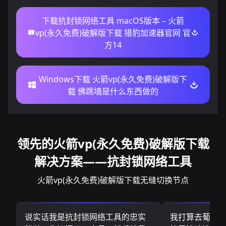
下载抗封锁网络工具 macOS版本 – 火箭
vp(永久免费)破解版下载 猎豹加速器官网 官
方14
Windows下载 火箭vp(永久免费)破解版下
载 佛跳墙是什么东西做的
领先的火箭vp(永久免费)破解版下载
解决方案——抗封锁网络工具
火箭vp(永久免费)破解版下载无缝切换节点
说实话我是抗封锁网络工具的忠实
我打算去葡萄