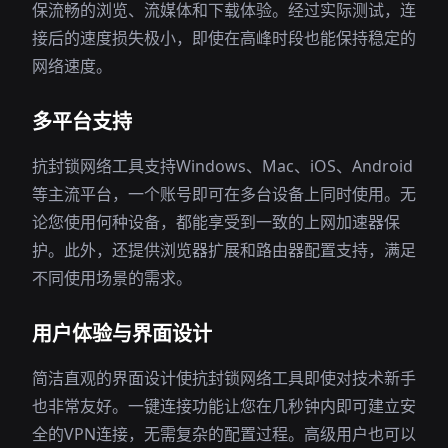
保流畅的浏览、流媒体和下载体验。经过实际测试，连
接后的速度损失极小，即使在高峰时段也能保持稳定的
网络速度。
多平台支持
抗封锁网络工具支持Windows、Mac、iOS、Android
等主流平台，一个账号即可在多台设备上同时使用。无
论您使用何种设备，都能享受到一致的上网加速器保
护。此外，还提供浏览器扩展和路由器配置支持，满足
不同使用场景的需求。
用户体验与界面设计
简洁直观的界面设计使抗封锁网络工具即使对技术新手
也非常友好。一键连接功能让您在几秒钟内即可建立安
全的VPN连接，无需复杂的配置过程。高级用户也可以