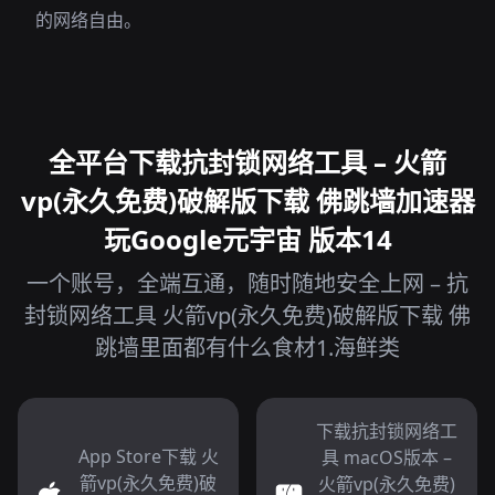
的网络自由。
全平台下载抗封锁网络工具 – 火箭
vp(永久免费)破解版下载 佛跳墙加速器
玩Google元宇宙 版本14
一个账号，全端互通，随时随地安全上网 – 抗
封锁网络工具 火箭vp(永久免费)破解版下载 佛
跳墙里面都有什么食材1.海鲜类
下载抗封锁网络工
App Store下载 火
具 macOS版本 –
箭vp(永久免费)破
火箭vp(永久免费)