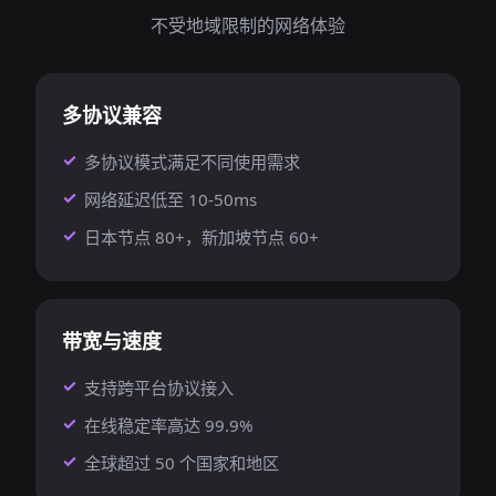
不受地域限制的网络体验
多协议兼容
多协议模式满足不同使用需求
网络延迟低至 10-50ms
日本节点 80+，新加坡节点 60+
带宽与速度
支持跨平台协议接入
在线稳定率高达 99.9%
全球超过 50 个国家和地区