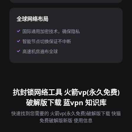
全球网络布局
国际通用加密技术，确保隐私
智能节点切换保证不中断
高速机房遍布全球
抗封锁网络工具 火箭vp(永久免费)
破解版下载 蓝vpn 知识库
快速找到您需要的 火箭vp(永久免费)破解版下载 快猫
免费破解版新版 使用信息