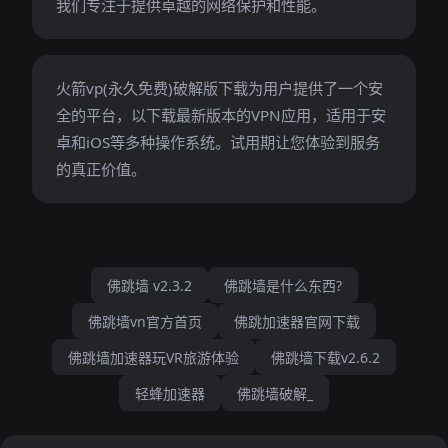
我们专注于提供卓越的网络保护和性能。
火箭vp(永久免费)破解版下载为用户提供了一个安
全的平台，以下载最新版本的VPN应用，适用于安
卓和iOS等多种操作系统。试用期让您体验到服务
的真正价值。
佛跳墙 v2.3.2
佛跳墙是什么东西?
佛跳墙vn官方首页
佛跳加速器官网下载
佛跳墙加速器玩VR旅游体验
佛跳墙下载v2.6.2
轻蜂加速器
佛跳墙破解_