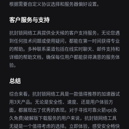
根据需要自定义协议选择和服务器偏好设置。
客户服务与支持
抗封锁网络工具提供全天候的客户支持服务，无论您遇
到任何技术问题或使用疑问，都能在第一时间获得专业
的帮助。多种联系渠道包括在线实时聊天、邮件支持和
详细的帮助文档，确保每位用户都能获得满意的服务体
验。
总结
综合来看，抗封锁网络工具是一款值得推荐的加速器试
用3天产品。无论是安全性、速度、还是用户体验方
面，都展现出了优秀的表现。对于寻找可靠火箭vp(永
久免费)破解版下载服务的用户来说，抗封锁网络工具
无疑是一个值得考虑的选择。立即体验，感受安全畅快