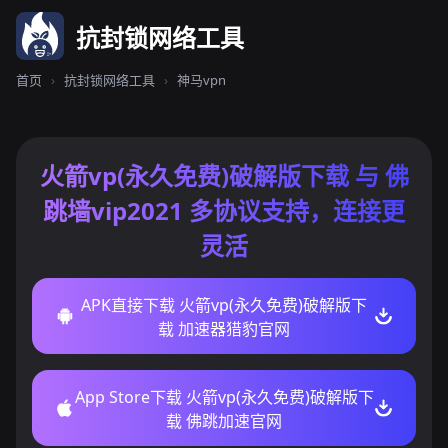
抗封锁网络工具
首页
›
抗封锁网络工具
›
神马vpn
火箭vp(永久免费)破解版下载 与 佛
跳墙vip2021 多协议支持，连接更
灵活
APK直接下载 火箭vp(永久免费)破解版下
载 加速器猎豹官网
App Store下载 火箭vp(永久免费)破解版下
载 佛跳加速官网