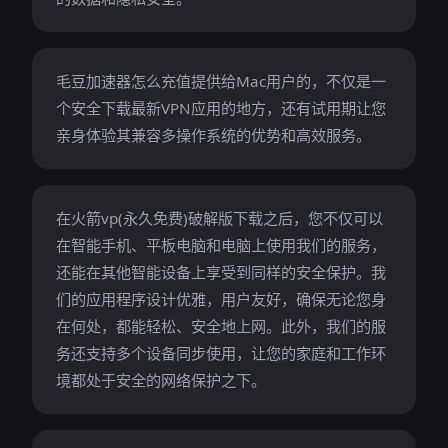
毛豆加速器怎么充值提供给Mac用户的，不仅是一
个安全下载最新VPN应用的地方，还有试用期让您
亲身体验其兼容多操作系统的优势和高效服务。
在火箭vp(永久免费)破解版下载之后，您不仅可以
在智能手机、平板电脑和电脑上使用我们的服务，
还能在其他智能设备上享受到同样的安全保护。我
们的应用程序设计优雅，用户友好，确保无论您身
在何处，都能轻松、安全地上网。此外，我们的服
务还支持多个设备同步使用，让您的家庭和工作环
境都处于安全的网络保护之下。