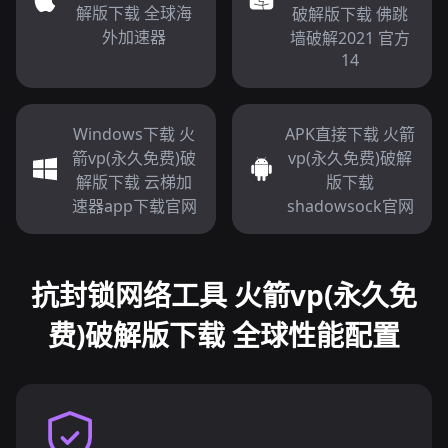
解版下载 全球海
破解版下载 佛跳
外加速器
墙破解2021 官方
14
Windows下载 火
APK直接下载 火箭
箭vp(永久免费)破
vp(永久免费)破解
解版下载 云梯加
版下载
速器app下载官网
shadowsock官网
抗封锁网络工具 火箭vp(永久免
费)破解版下载 全球性能配置