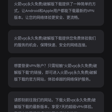
火箭vp(永久免费)破解版下载提供了一种简单的方
式，让Android和Apple用户都能下载最新的VPN
版本。让您的网络体验更安全、更流畅。
火箭vp(永久免费)破解版下载提供您免费体验我们
的服务的机会，保障快速、安全的网络连接。
想要登录VPN账户？只需轻触“火箭vp(永久免费)破
解版下载”的链接，即可进入火箭vp(永久免费)破解
版下载的官方网站，体验卓越的网络保护服务。
请即刻前往我们的网站，下载火箭vp(永久免费)破
解版下载的最新版本，享受7天的超级VPN体验。