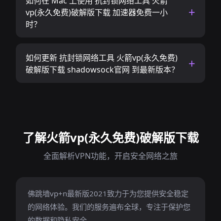
如何在 Mac 上使用 抗封锁网络工具 火箭
vp(永久免费)破解版下载 加速器免费一小
时？
如何更新 抗封锁网络工具 火箭vp(永久免费)
破解版下载 shadowsock官网 到最新版本？
了解火箭vp(永久免费)破解版下载
全面解析VPN功能，开启安全网络之旅
佛跳墙vp+n最新版2021致力于为您提供安全稳定
的网络体验。我们的服务遍布全球，专注于保护您
的数据和隐私安全。