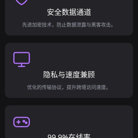
安全数据通道
先进加密技术，防止数据泄露与黑客攻击。
隐私与速度兼顾
优化的传输协议，提升跨境访问速度。
99.9%在线率